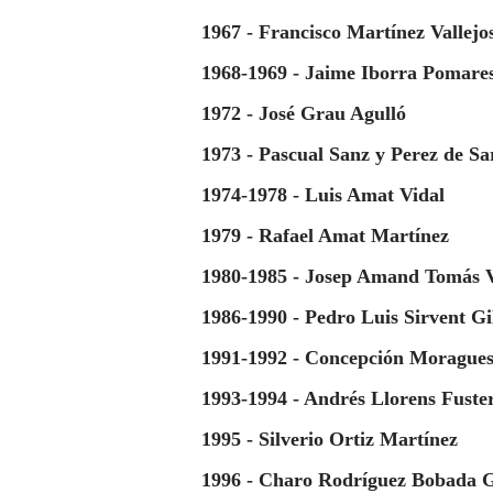
1967 - Francisco Martínez Vallejo
1968-1969 - Jaime Iborra Pomare
1972 - José Grau Agulló
1973 - Pascual Sanz y Perez de Sa
1974-1978 - Luis Amat Vidal
1979 - Rafael Amat Martínez
1980-1985 - Josep Amand Tomás V
1986-1990 - Pedro Luis Sirvent Gi
1991-1992 - Concepción Moragues
1993-1994 - Andrés Llorens Fuste
1995 - Silverio Ortiz Martínez
1996 - Charo Rodríguez Bobada 