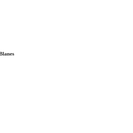
Blanes