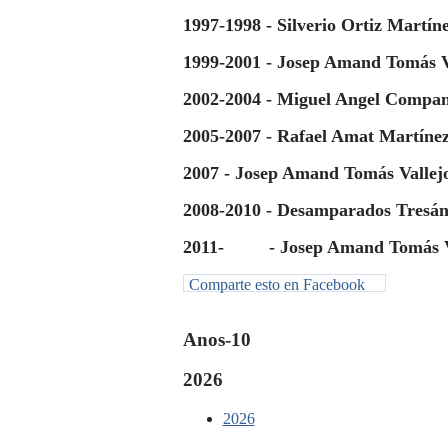
1997-1998 - Silverio Ortiz Martín
1999-2001 - Josep Amand Tomás V
2002-2004 - Miguel Angel Compan
2005-2007 - Rafael Amat Martíne
2007 - Josep Amand Tomás Vallej
2008-2010 - Desamparados Tresá
2011- - Josep Amand Tomás Va
Comparte esto en Facebook
Anos-10
2026
2026